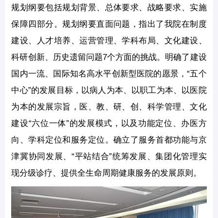
规划纲要包括规划背景、总体要求、战略要求、实施
保障四部分。规划纲要直面问题，指出了我院在制度
建设、人才培养、运营管理、学科布局、文化建设、
科研创新、历史遗留问题7个方面的挑战。明确了建设
国内一流、国际知名高水平创新型医院的愿景，“五个
中心”的发展目标，以病人为本、以职工为本、以医院
为本的发展宗旨，医、教、研、创、科学管理、文化
建设“六位一体”的发展模式，以及功能定位、办医方
向、学科定位和服务定位。确立了服务首都功能与京
津冀协同发展、“平站结合”统筹发展、集团化管理实
现分级诊疗、提供全生命周期健康服务的发展原则。