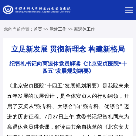
您的当前位置：
首页
>>
党建工作
>>
离退休工作
立足新发展 贯彻新理念 构建新格局
纪智礼书记向离退休党员解读《北京安贞医院“十
四五”发展规划纲要》
《北京安贞医院“十四五”发展规划纲要》是我院未来
五年发展的顶层设计，是全体安贞人的行动纲领，开
启了安贞从“强专科、大综合”向“强专科、优综合” 迈
进的历史征程。7月27日上午,党委书记纪智礼同志为
离退休党员讲党课，解读由其亲自执笔的《北京安贞