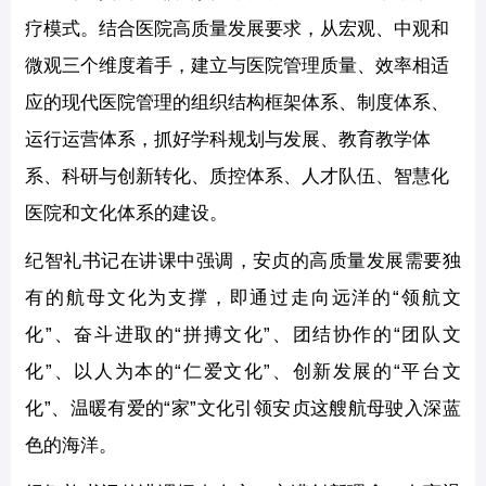
疗模式。结合医院高质量发展要求，从宏观、中观和
微观三个维度着手，建立与医院管理质量、效率相适
应的现代医院管理的组织结构框架体系、制度体系、
运行运营体系，抓好学科规划与发展、教育教学体
系、科研与创新转化、质控体系、人才队伍、智慧化
医院和文化体系的建设。
纪智礼书记在讲课中强调，安贞的高质量发展需要独
有的航母文化为支撑，即通过走向远洋的“领航文
化”、奋斗进取的“拼搏文化”、团结协作的“团队文
化”、以人为本的“仁爱文化”、创新发展的“平台文
化”、温暖有爱的“家”文化引领安贞这艘航母驶入深蓝
色的海洋。