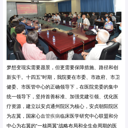
梦想变现实需要愿景，但更需要保障措施、路径和创
新实干。十四五”时期，我院要在市委、市政府、市卫
健委、市医管中心的正确领导下，在医院党委的集中
统一领导下，坚持首善标准、加强党建引领、优化医
疗资源，建立以安贞通州院区为核心，安贞朝阳院区
为左翼，国家心
血管疾病
临床医学研究中心联盟和分
中心为右翼的“一核两翼”战略布局和全生命周期的医