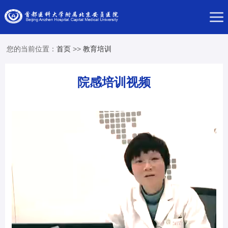
您的当前位置：
首页
>>
教育培训
院感培训视频