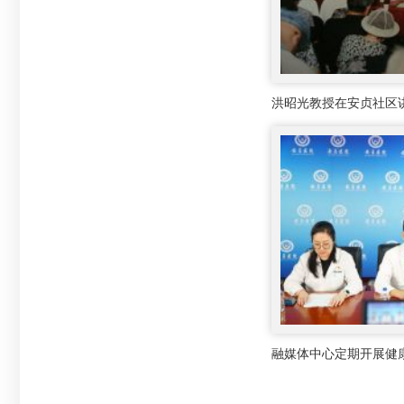
洪昭光教授在安贞社区
融媒体中心定期开展健