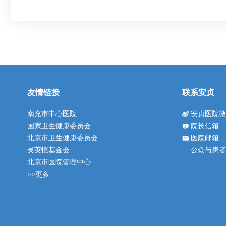
友情链接
联系安贞
南充市中心医院
安贞医院
国家卫生健康委员会
院长信箱
北京市卫生健康委员会
医院邮箱
吴英恺基金会
公众与患
北京市医院管理中心
>>更多