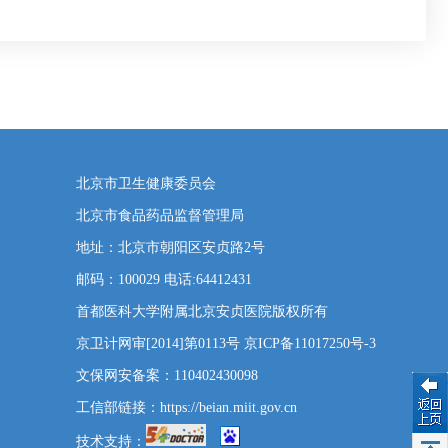
北京市卫生健康委员会
北京市食品药品监督管理局
地址：北京市朝阳区安贞路2号
邮码：100029 电话:64412431
首都医科大学附属北京安贞医院版权所有
京卫计网审[2014]第0113号
京ICP备11017250号-3
文保网安备案：110402430098
工信部链接：
https://beian.miit.gov.cn
技术支持：