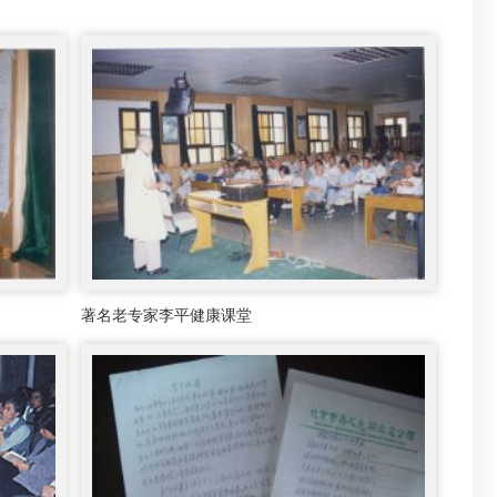
著名老专家李平健康课堂