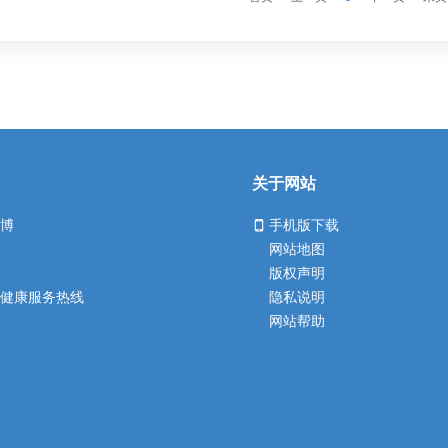
关于网站
微博
手机版下载
网站地图
版权声明
者健康服务热线
隐私说明
网站帮助