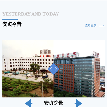
YESTERDAY AND TODAY
安贞今昔
查看更多
安贞院景