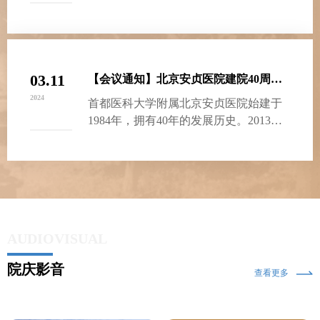
导管消融治疗，中心快速心律失常射…
03.11
【会议通知】北京安贞医院建院40周年学术会议（第一轮通知）
2024
首都医科大学附属北京安贞医院始建于
1984年，拥有40年的发展历史。2013年
获批首批“国家心血管疾病临床医学…
AUDIOVISUAL
院庆影音
查看更多