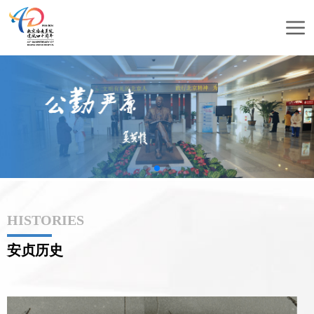
HISTORIES
安贞历史