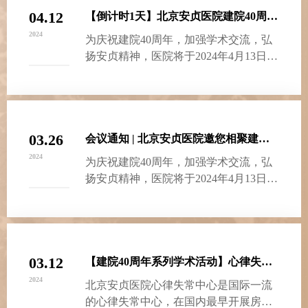
04.12
【倒计时1天】北京安贞医院建院40周年学术会议即将开始
2024
为庆祝建院40周年，加强学术交流，弘
扬安贞精神，医院将于2024年4月13日
(周六)在北京会议中心召开“北京安…
03.26
会议通知 | 北京安贞医院邀您相聚建院40周年学术会议
2024
为庆祝建院40周年，加强学术交流，弘
扬安贞精神，医院将于2024年4月13日
（周六）在北京会议中心召开“北京…
03.12
【建院40周年系列学术活动】心律失常系列讲座
2024
北京安贞医院心律失常中心是国际一流
的心律失常中心，在国内最早开展房颤