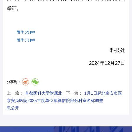
举证。
附件 (2).pdf
附件 (1).pdf
科技处
2024年12月27日
分享到：
上一篇：
首都医科大学附属北
下一篇：
1月1日起北京安贞医
京安贞医院2025年度单位预算信
院部分科室名称调整
息公开