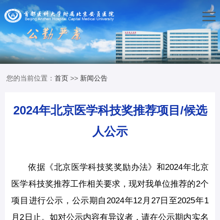
您的当前位置：
首页
>>
新闻公告
2024年北京医学科技奖推荐项目/候选
人公示
依据《北京医学科技奖奖励办法》和2024年北京
医学科技奖推荐工作相关要求，现对我单位推荐的2个
项目进行公示，公示期自2024年12月27日至2025年1
月2日止。如对公示内容有异议者，请在公示期内实名