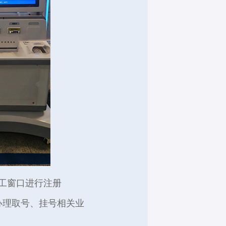
工窗口进行注册
办理取号、挂号相关业