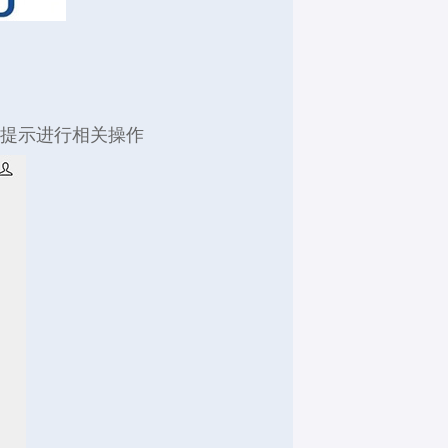
据提示进行相关操作