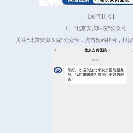
一、【如何挂号】
1、“北京安贞医院”公众号
关注“北京安贞医院”公众号，点击预约挂号，根