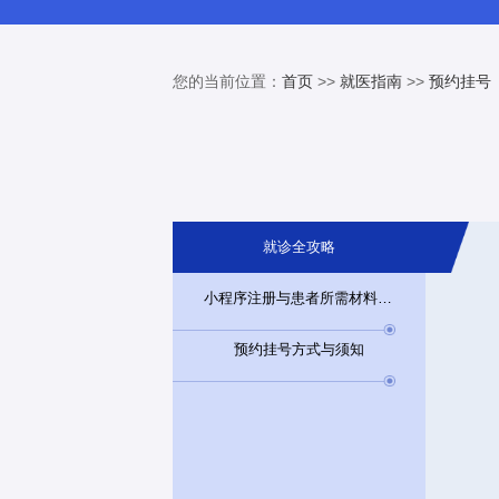
您的当前位置：
首页
>>
就医指南
>>
预约挂号
就诊全攻略
小程序注册与患者所需材料说明
预约挂号方式与须知