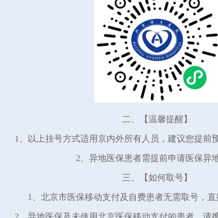
二、【温馨提醒】
1、以上挂号方式适用京内外所有人员，建议您提前
2、异地医保患者需提前申请医保异
三、【如何取号】
1、北京市医保移动支付及自费患者无需取号，直
2、异地医保及未使用北京医保移动支付的患者，请