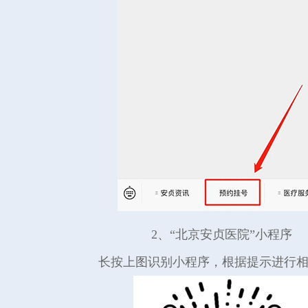
2、“北京安贞医院”小程序
长按上图识别小程序，根据提示进行