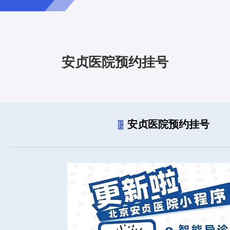
安贞医院预约挂号
安贞医院预约挂号