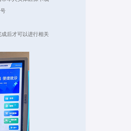
取号
完成后才可以进行相关