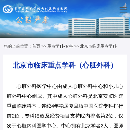
您的当前位置：
首页
>>
重点学科-专科
>>
北京市临床重点学科
北京市临床重点学科（心脏外科）
心脏外科医学中心由成人心脏外科中心和小儿心
脏外科中心组成。其中成人心脏外科是北京安贞医院
重点临床科室，连续4年稳居复旦版中国医院专科排行
前2位，专科绩效及经费项目支持院内排名第2位，仅
次于
心脏内科医学中心
。中心拥有北京学者2人，医师