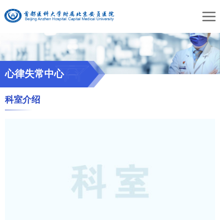
心律失常中心
科室介绍