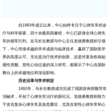
自1983年成立以来，中心始终专注于心律失常的诊
疗与科学探索，四十余载风雨兼程，中心已跻身全球心律失
常的领军行列。在马长生教授与中心主任龙德勇教授的引领
下，中心凭借卓越的学术成就与临床技术，赢得了国际医学
界的高度认可。无论是治疗技术的创新，还是对复杂疾病如
慢性房颤、室性心动过速的深入研究，都展示了中心在国际
舞台上的卓越地位和深远影响。
历史沿革与学术积淀
1992年，马长生教授成功完成了我国首例房颤导管
消融术，开创了心律失常治疗的新纪元。龙德勇教授则致力
于攻克复杂心律失常及急危重症，尤其在室性心律失常和心