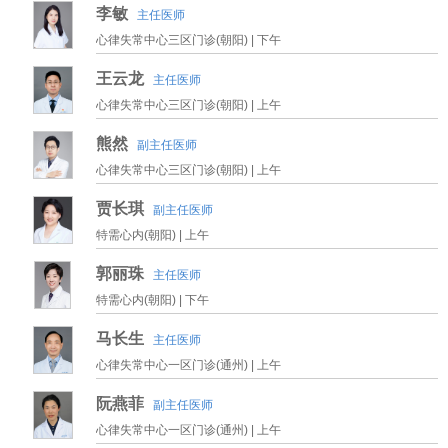
李敏
主任医师
心律失常中心三区门诊(朝阳) |
下午
王云龙
主任医师
心律失常中心三区门诊(朝阳) |
上午
熊然
副主任医师
心律失常中心三区门诊(朝阳) |
上午
贾长琪
副主任医师
特需心内(朝阳) |
上午
郭丽珠
主任医师
特需心内(朝阳) |
下午
马长生
主任医师
心律失常中心一区门诊(通州) |
上午
阮燕菲
副主任医师
心律失常中心一区门诊(通州) |
上午