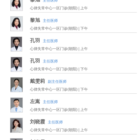
主任医师
心律失常中心一区门诊(朝阳) |
上午
黎旭
主任医师
心律失常中心一区门诊(朝阳) |
下午
孔羽
主任医师
心律失常中心一区门诊(朝阳) |
上午
孔羽
主任医师
心律失常中心一区门诊(朝阳) |
下午
戴雯莉
副主任医师
心律失常中心一区门诊(朝阳) |
下午
左嵩
主任医师
心律失常中心一区门诊(朝阳) |
上午
刘晓霞
主任医师
心律失常中心一区门诊(朝阳) |
上午