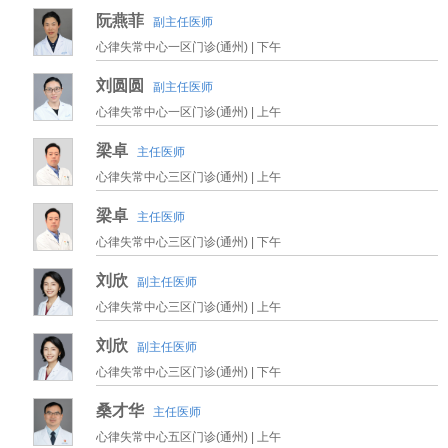
阮燕菲
副主任医师
心律失常中心一区门诊(通州) |
下午
刘圆圆
副主任医师
心律失常中心一区门诊(通州) |
上午
梁卓
主任医师
心律失常中心三区门诊(通州) |
上午
梁卓
主任医师
心律失常中心三区门诊(通州) |
下午
刘欣
副主任医师
心律失常中心三区门诊(通州) |
上午
刘欣
副主任医师
心律失常中心三区门诊(通州) |
下午
桑才华
主任医师
心律失常中心五区门诊(通州) |
上午