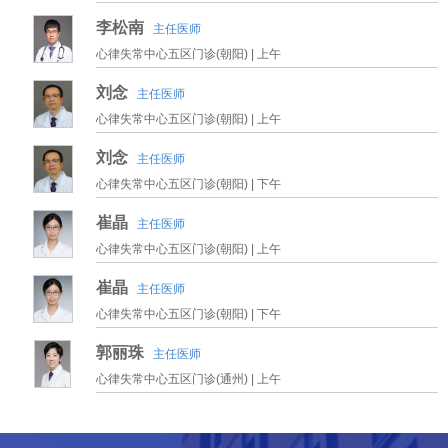
李松南
主任医师
心律失常中心五区门诊(朝阳) |
上午
刘念
主任医师
心律失常中心五区门诊(朝阳) |
上午
刘念
主任医师
心律失常中心五区门诊(朝阳) |
下午
崔晶
主任医师
心律失常中心五区门诊(朝阳) |
上午
崔晶
主任医师
心律失常中心五区门诊(朝阳) |
下午
郭丽珠
主任医师
心律失常中心五区门诊(通州) |
上午