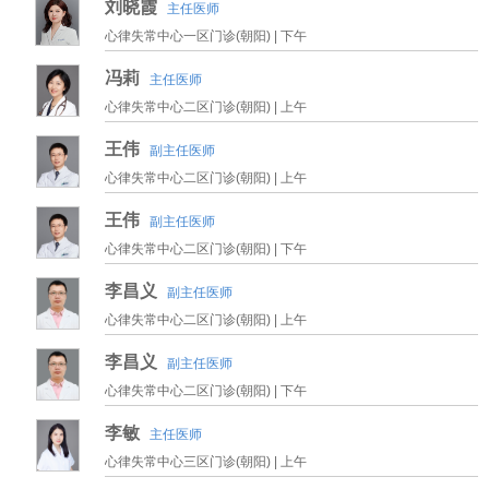
刘晓霞
主任医师
心律失常中心一区门诊(朝阳) |
下午
冯莉
主任医师
心律失常中心二区门诊(朝阳) |
上午
王伟
副主任医师
心律失常中心二区门诊(朝阳) |
上午
王伟
副主任医师
心律失常中心二区门诊(朝阳) |
下午
李昌义
副主任医师
心律失常中心二区门诊(朝阳) |
上午
李昌义
副主任医师
心律失常中心二区门诊(朝阳) |
下午
李敏
主任医师
心律失常中心三区门诊(朝阳) |
上午