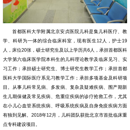
首都医科大学附属北京安贞医院儿科是集儿科医疗、教
学、科研为一体的综合临床科室，现有医生12人，护士19
人，床位20张，硕士研究生及以上学历共6人，承担首都医科
大学第六临床医学院本科生的儿科理论教学及临床见习、实
习工作；承担硕士研究生、博士研究生教学工作；承担首都
医科大学国际医疗系见习教学工作；承担多项基金及科研项
目。从事儿科常见病、多发病、复杂及疑难疾病、围产期新
生儿期保健及常见疾病、危重症疾病的诊疗抢救工作，尤其
在小儿心血管系统疾病、呼吸系统疾病及自身免疫疾病方面
有独到见解。2018年12月，儿科团队获批北京市首批临床重
点专科建设项目。